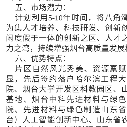
五、市场潜力：
计划利用5-10年时间，将八
为集人才培养、科技研发、创新
闲度假于一体的创新之区、人才
力之湾，持续增强烟台高质量发展
六、优势特点：
片区自然风光秀美、资源禀赋
显，先后签约落户哈尔滨工程大
院、烟台大学开发区科教园区、
基地、烟台中科先进材料与绿色
院、先进材料与绿色制造山东省
台）人工智能创新中心、山东省