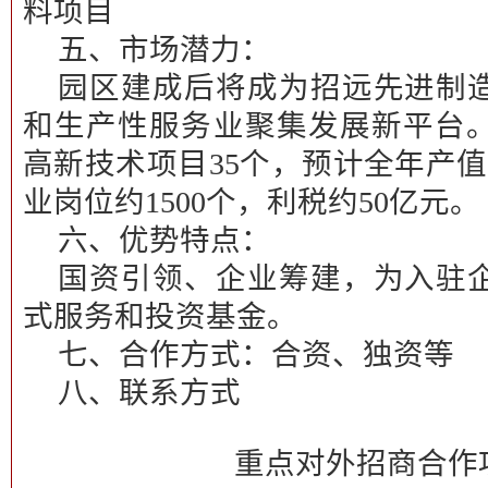
料项目
五、市场潜力：
园区建成后将成为招远先进制
和生产性服务业聚集发展新平台
高新技术项目35个，预计全年产值
业岗位约1500个，利税约50亿元。
六、优势特点：
国资引领、企业筹建，为入驻
式服务和投资基金。
七、合作方式：
合资、独资等
八、联系方式
重点对外招商合作