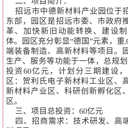
二、项目简介：
招远市中德新材料产业园位于
东部，园区是招远市委、市政府
革、加快新旧动能转换、建设制
体。园区充分彰显“德国”元素，
端装备制造、高新材料等项目。
生产、服务等功能于一体，总规划
投资60亿元，计划分三期建设
区：贺利氏电子新材料工业区、
新材料产业区、科研创新孵化区
区。
三、项目总投资：
60
亿元
四、招商需求：
技术研发、高