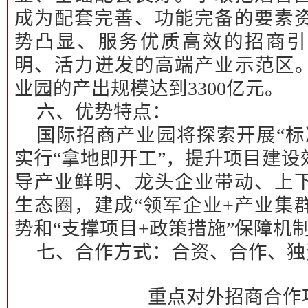
成为配套完善、功能完备的要素
势凸显、服务优质高效的招商引
明、活力迸发的高端产业示范区。
业园的产出规模达到3300亿元。
六、优势特点：
国际招商产业园将探索开展“标
实行“拿地即开工”，提升项目建
导产业鲜明、龙头企业带动、上
生态圈，建成“领军企业+产业集
势和“支撑项目+政策措施”保障机
七、合作方式：
合资、合作、独
重点对外招商合作