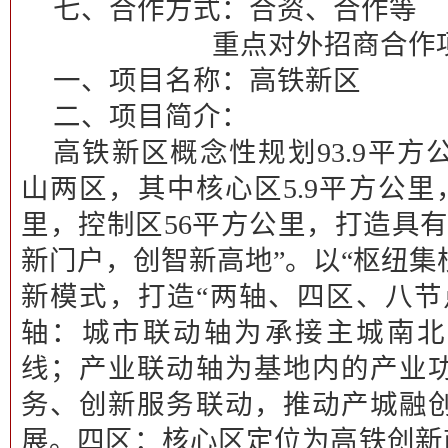
七、合作方式：合资、合作等
重点对外招商合作
一、项目名称：
高铁新区
二、项目简介：
高铁新区概念性规划93.9平
山两区，其中核心区5.9平方公里，
里，控制区56平方公里，打造具
新门户，创智新高地”。以“枢纽集
新模式，打造“两轴、四区、八节
轴：
城市联动轴为承接主城南北
线；产业联动轴为基地内的产业
务、创新服务联动，推动产城融
展。
四区：
核心区定位为高铁创新