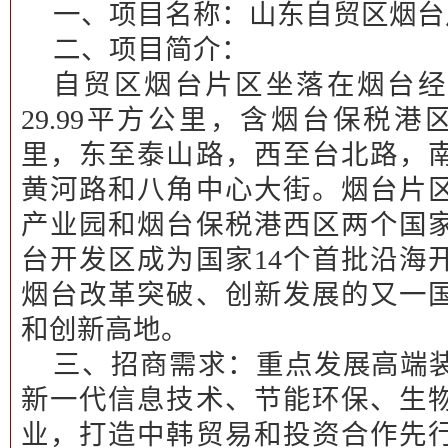
一、项目名称：
山东自贸区烟台
二、项目简介：
自贸区烟台片区坐落在烟台经
29.99平方公里，含烟台保税港区
里，东至泰山路，西至台北路，
黄河路和八角中心大街。烟台片
产业园和烟台保税港西区两个国
台开发区成为国家14个首批沿海
烟台改革突破、创新发展的又一
和创新高地。
三、招商需求：
重点发展高端
新一代信息技术、节能环保、生
业，打造中韩贸易和投资合作先