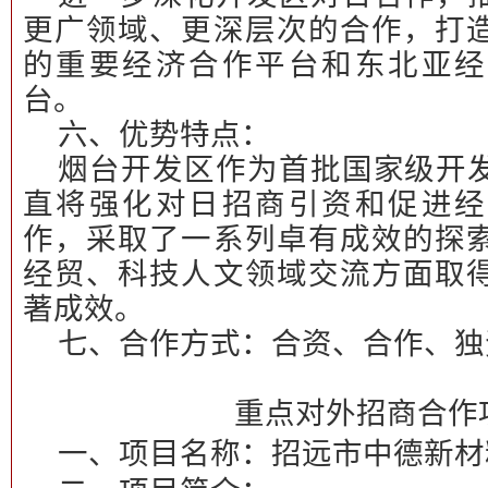
更广领域、更深层次的合作，打
的重要经济合作平台和东北亚经
台。
六、优势特点：
烟台开发区作为首批国家级开
直将强化对日招商引资和促进经
作，采取了一系列卓有成效的探
经贸、科技人文领域交流方面取
著成效。
七、合作方式：
合资、合作、独
重点对外招商合作
一、项目名称：
招远市中德新材