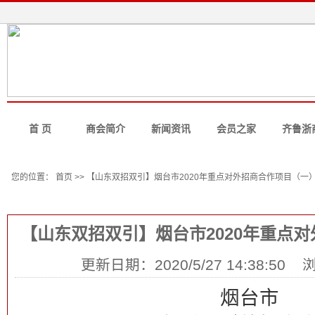
首 页
商会简介
新闻资讯
会员之家
齐鲁浙
地市动
您的位置： 首页 >> 【山东双招双引】烟台市2020年重点对外招商合作项目（一
信息详情
【山东双招双引】烟台市2020年重点
更新日期：2020/5/27 14:38:50
烟台市