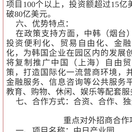
项目100个以上，投资额超过15
破80亿美元。
六、优势特点：
在政策支持方面，中韩（烟台
投资便利化、贸易自由化、金融
化，为韩国企业在园区内的发展
将复制推广中国（上海）自由贸
策，打造国际化一流营商环境，
金融服务、信息咨询等公共服务
教育、购物、休闲、娱乐等配套服
七、合作方式：
合资、合作、独
重点对外招商合作
一、项目名称：
中日产业园