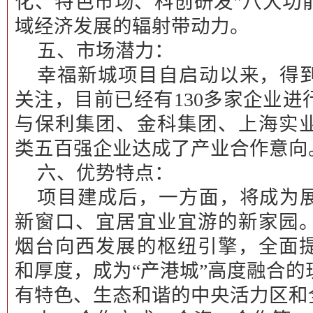
化、特色市场、科创研发”八大功
域经济发展的辐射带动力。
五、市场潜力：
幸福新城项目自启动以来，得
关注，目前已经有130多家企业
与保利集团、金科集团、上海实业
类五百强企业达成了产业合作意向
六、优势特点：
项目建成后，一方面，将成为
新窗口、宜居宜业宜游的新家园
烟台向西发展的枢纽引擎，全面
和厚度，成为“产港城”高度融合
有特色、生态和谐的中央活力区和全