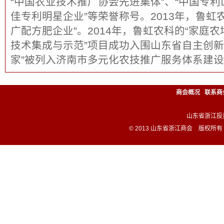
“中国农业技术推广协会先进集体”、“中国专利
佳专利明星企业”等荣誉称号。2013年，鲁虹
广配方肥企业”。2014年，鲁虹农科的“家庭
技术集成与示范”项目成功入围山东省自主创新
家”被列入济南市多元化农技推广服务体系建
商会概况
联系商
山东省浙江投资企业
© 2013 山东省浙江商会 版权所有 All 