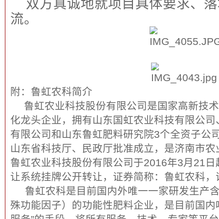
双方真诚地就项目具体要求、落
流。
附：鲁虹农科简介
鲁虹农业科技股份有限公司是国家高新技术
化龙头企业，拥有山东国虹农业科技有限公司
有限公司和山东鲁虹肥料研究院3个全资子公
山东省科技厅、民政厅批准成立，是济南市农
鲁虹农业科技股份有限公司于2016年3月21
让系统挂牌公开转让，证券简称：鲁虹农科，证券
鲁虹农科是目前国内外唯一一家研发生产含
殊功能因子）的功能性肥料企业，是目前国内