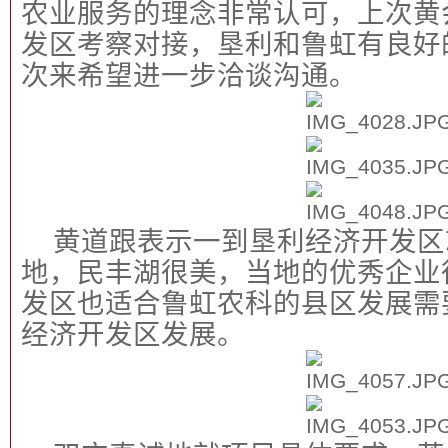
农业服务的理念非常认可，上次黄
发区考察对接，垦利和鲁虹有良好
次来希望进一步洽谈沟通。
黄道跟表示一到垦利经济开发区
地，民丰湖很美，当地的优秀企业
发区也适合鲁虹农科的县区发展需
经济开发区发展。